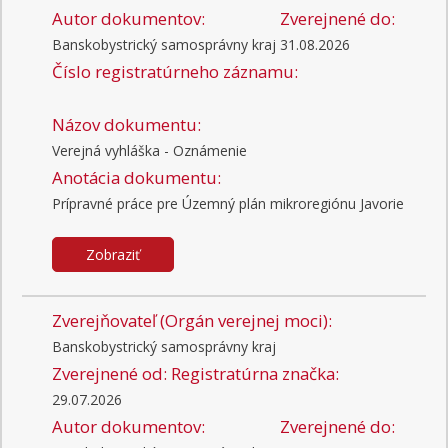
Autor dokumentov:
Zverejnené do:
Banskobystrický samosprávny kraj
31.08.2026
Číslo registratúrneho záznamu:
Názov dokumentu:
Verejná vyhláška - Oznámenie
Anotácia dokumentu:
Prípravné práce pre Územný plán mikroregiónu Javorie
Zobraziť
Zverejňovateľ (Orgán verejnej moci):
Banskobystrický samosprávny kraj
Zverejnené od:
Registratúrna značka:
29.07.2026
Autor dokumentov:
Zverejnené do: