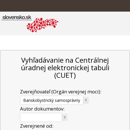
Vyhľadávanie na Centrálnej
úradnej elektronickej tabuli
(CUET)
Zverejňovateľ (Orgán verejnej moci):
Autor dokumentov:
Zverejnené od: