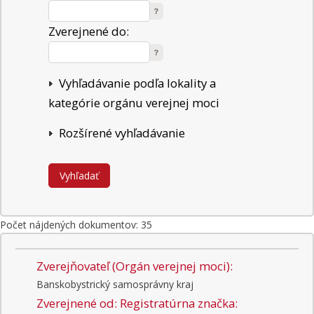
Zverejnené do:
Vyhľadávanie podľa lokality a
kategórie orgánu verejnej moci
Rozšírené vyhľadávanie
Počet nájdených dokumentov: 35
Zverejňovateľ (Orgán verejnej moci):
Banskobystrický samosprávny kraj
Zverejnené od:
Registratúrna značka: