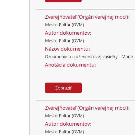
Zverejňovateľ (Orgán verejnej moci):
Mesto Poltár (OVM)
Autor dokumentov:
Mesto Poltár (OVM)
Názov dokumentu:
Oznámenie o uložení listovej zásielky - Monika
Anotácia dokumentu:
Zobraziť
Zverejňovateľ (Orgán verejnej moci):
Mesto Poltár (OVM)
Autor dokumentov:
Mesto Poltár (OVM)