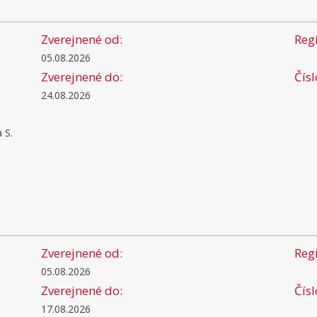
Zverejnené od:
Regi
05.08.2026
Zverejnené do:
Čís
24.08.2026
 S.
Zverejnené od:
Regi
05.08.2026
Zverejnené do:
Čís
17.08.2026