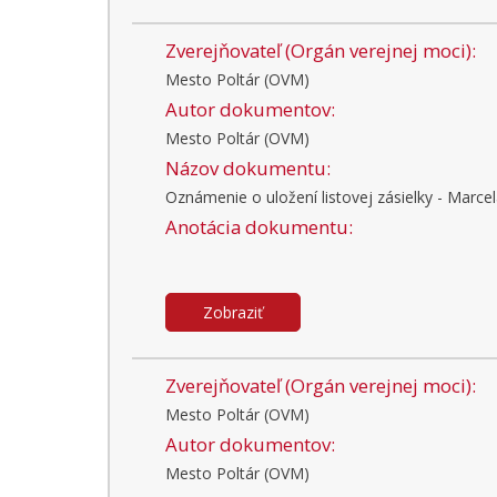
Zverejňovateľ (Orgán verejnej moci):
Mesto Poltár (OVM)
Autor dokumentov:
Mesto Poltár (OVM)
Názov dokumentu:
Oznámenie o uložení listovej zásielky - Marcel
Anotácia dokumentu:
Zobraziť
Zverejňovateľ (Orgán verejnej moci):
Mesto Poltár (OVM)
Autor dokumentov:
Mesto Poltár (OVM)