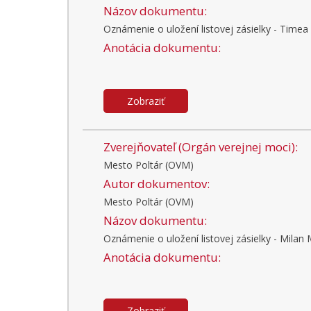
Názov dokumentu:
Oznámenie o uložení listovej zásielky - Timea 
Anotácia dokumentu:
Zobraziť
Zverejňovateľ (Orgán verejnej moci):
Mesto Poltár (OVM)
Autor dokumentov:
Mesto Poltár (OVM)
Názov dokumentu:
Oznámenie o uložení listovej zásielky - Milan 
Anotácia dokumentu:
Zobraziť