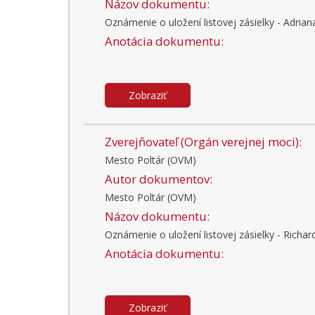
Názov dokumentu:
Oznámenie o uložení listovej zásielky - Adrian
Anotácia dokumentu:
Zobraziť
Zverejňovateľ (Orgán verejnej moci):
Mesto Poltár (OVM)
Autor dokumentov:
Mesto Poltár (OVM)
Názov dokumentu:
Oznámenie o uložení listovej zásielky - Richard
Anotácia dokumentu:
Zobraziť