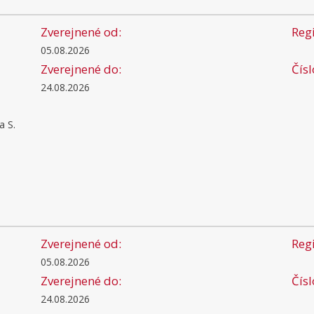
Zverejnené od:
Regi
05.08.2026
Zverejnené do:
Čís
24.08.2026
a S.
Zverejnené od:
Regi
05.08.2026
Zverejnené do:
Čís
24.08.2026