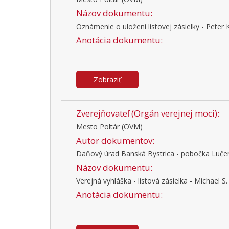
Názov dokumentu:
Oznámenie o uložení listovej zásielky - Peter K
Anotácia dokumentu:
Zobraziť
Zverejňovateľ (Orgán verejnej moci):
Mesto Poltár (OVM)
Autor dokumentov:
Daňový úrad Banská Bystrica - pobočka Luče
Názov dokumentu:
Verejná vyhláška - listová zásielka - Michael S.
Anotácia dokumentu: