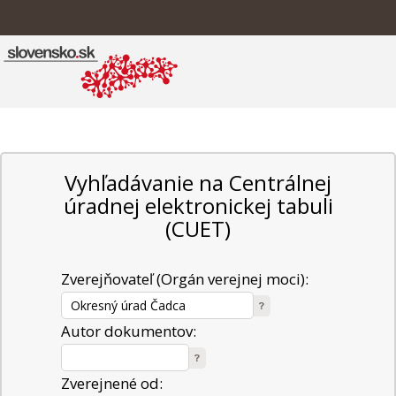
Vyhľadávanie na Centrálnej
úradnej elektronickej tabuli
(CUET)
Zverejňovateľ (Orgán verejnej moci):
Autor dokumentov:
Zverejnené od: