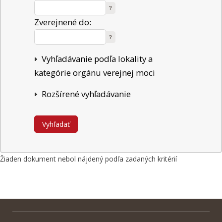
Zverejnené do:
Vyhľadávanie podľa lokality a
kategórie orgánu verejnej moci
Rozšírené vyhľadávanie
Žiaden dokument nebol nájdený podľa zadaných kritérií