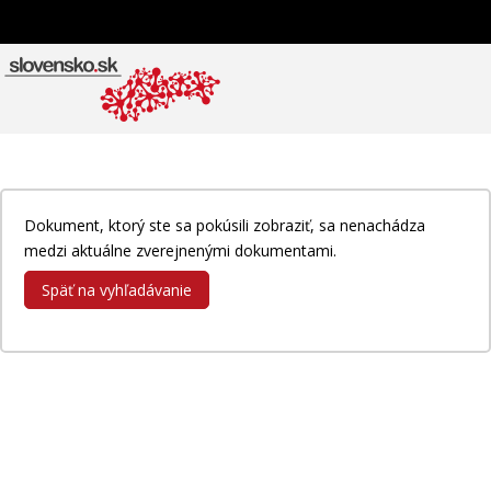
Dokument, ktorý ste sa pokúsili zobraziť, sa nenachádza
medzi aktuálne zverejnenými dokumentami.
Späť na vyhľadávanie