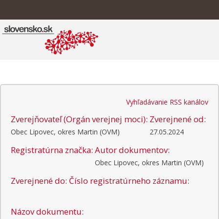
Vyhľadávanie RSS kanálov
Zverejňovateľ (Orgán verejnej moci):
Zverejnené od:
Obec Lipovec, okres Martin (OVM)
27.05.2024
Registratúrna značka:
Autor dokumentov:
Obec Lipovec, okres Martin (OVM)
Zverejnené do:
Číslo registratúrneho záznamu:
Názov dokumentu: