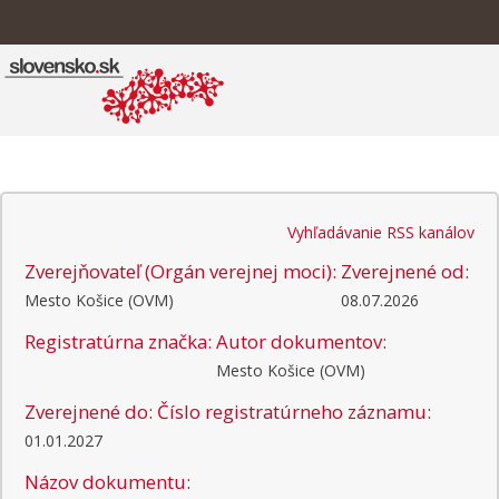
Vyhľadávanie RSS kanálov
Zverejňovateľ (Orgán verejnej moci):
Zverejnené od:
Mesto Košice (OVM)
08.07.2026
Registratúrna značka:
Autor dokumentov:
Mesto Košice (OVM)
Zverejnené do:
Číslo registratúrneho záznamu:
01.01.2027
Názov dokumentu: