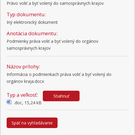
Právo voliť a byť volený do samosprávnych krajov
Typ dokumentu:
Iný elektronický dokument
Anotácia dokumentu:
Podmienky práva voliť a byť volený do orgánov 
samosprávnych krajov
Názov prílohy:
Informácia o podmienkach práva voliť a byť volený do
orgánov kraja.docx
Typ a veľkosť:
Stiahnuť
.doc, 15,24 kB
Späť na vyhľadávanie